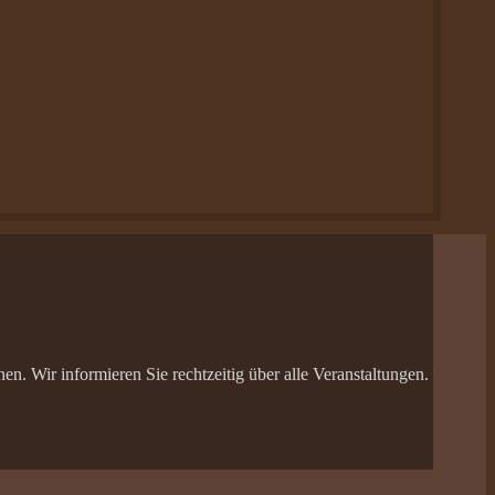
n. Wir informieren Sie rechtzeitig über alle Veranstaltungen.