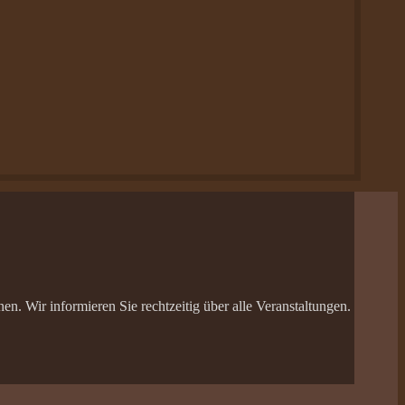
n. Wir informieren Sie rechtzeitig über alle Veranstaltungen.