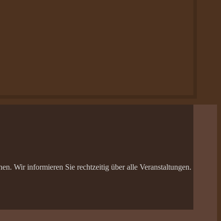
n. Wir informieren Sie rechtzeitig über alle Veranstaltungen.