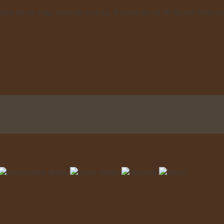
llen bis zu 4 kg, Störe bis zu 8 kg, Karpfen bis zu 20 kg und Wels bis