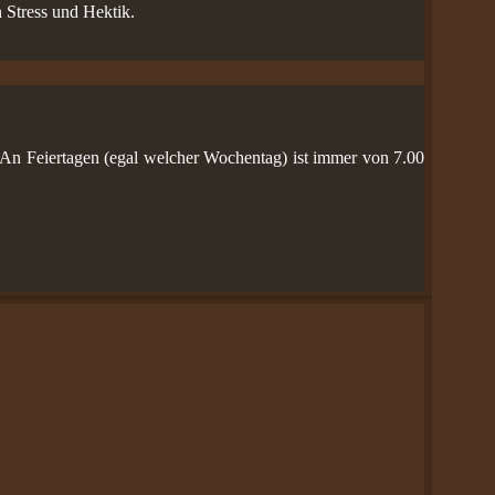
 Stress und Hektik.
- An Feiertagen (egal welcher Wochentag) ist immer von 7.00