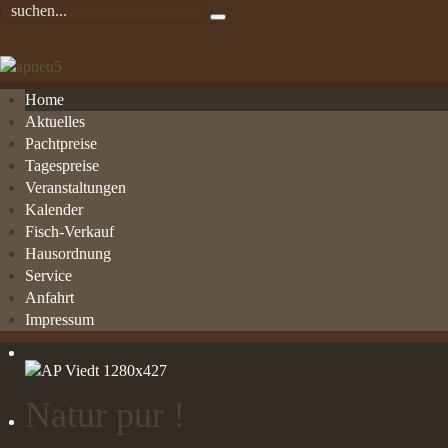
Home
Aktuelles
Pachtpreise
Tagespreise
Veranstaltungen
Kalender
Fisch-Verkauf
Hausordnung
Service
Anfahrt
Impressum
Natur pur !