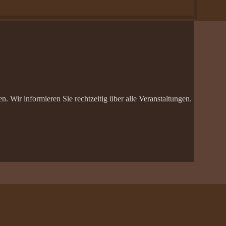
 Wir informieren Sie rechtzeitig über alle Veranstaltungen.